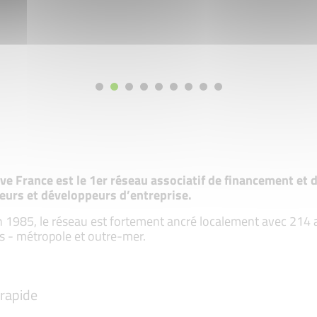
tive France est le 1er réseau associatif de financement e
eurs et développeurs d’entreprise.
 1985, le réseau est fortement ancré localement avec 214 ass
s - métropole et outre-mer.
rapide