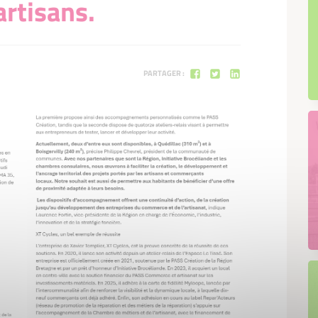
rtisans.
PARTAGER :