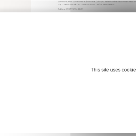
This site uses cookie
Nos partenaires