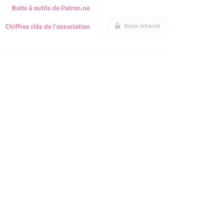
Boite à outils de Patron.ne
Accès intranet
Chiffres clés de l'association