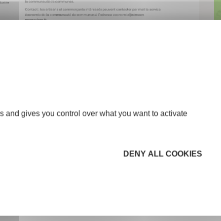
s and gives you control over what you want to activate
DENY ALL COOKIES