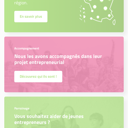
région.
En savoir plus
Accompagnement
Nous les avons accompagnés dans leur
projet entrepreneurial
Découvrez qui ils sont !
Parrainage
Vous souhaitez aider de jeunes
entrepreneurs ?