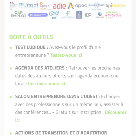
BOITE À OUTILS
TEST LUDIQUE :
Avez-vous le profil d'un.e
entrepreneur.e ?
Testez-vous ici
AGENDA DES ATELIERS :
Retrouver les prochaines
dates des ateliers offerts sur l'agenda économique
local :
Inscrivez-vous ici
SALON ENTREPRENDRE DANS L'OUEST
: Échanger
avec des professionnels sur un même lieu, assister à
des conférences... - Gratuit sur inscription :
Découvrez
ici
ACTIONS DE TRANSITION ET D'ADAPTATION