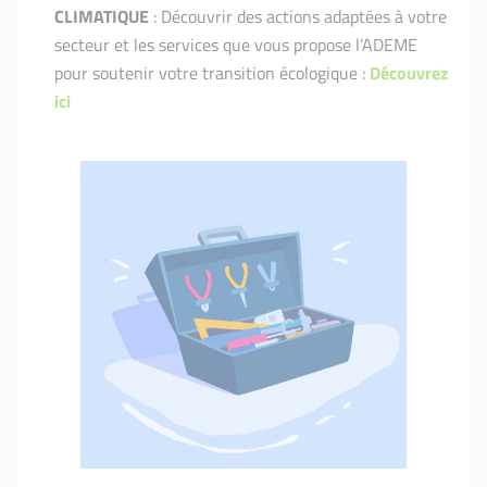
CLIMATIQUE
: Découvrir des actions adaptées à votre
secteur et les services que vous propose l’ADEME
pour soutenir votre transition écologique :
Découvrez
ici