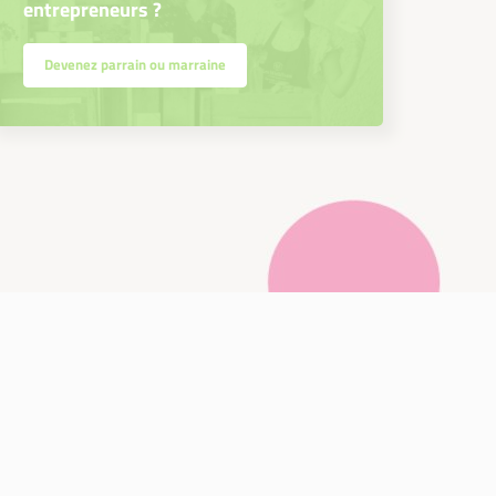
entrepreneurs ?
Devenez parrain ou marraine