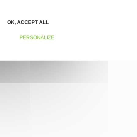
OK, ACCEPT ALL
PERSONALIZE