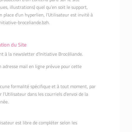
ues, illustrations) quel qu’en soit le support,
place d’un hyperlien, l’Utilisateur est invité à
itiative-broceliande.bzh.
tion du Site
à la newsletter d’Initiative Brocéliande.
son adresse mail en ligne prévue pour cette
cune formalité spécifique et à tout moment, par
l’Utilisateur dans les courriels d’envoi de la
rnée.
lisateur est libre de compléter selon les