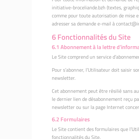
initiative-broceliande.bzh (textes, graphiq
comme pour toute autorisation de mise en 
adresser sa demande e-mail à contact@in
6 Fonctionnalités du Site
6.1 Abonnement à la lettre d’informa
Le Site comprend un service d’abonnement 
Pour s’abonner, l’Utilisateur doit saisir 
newsletter.
Cet abonnement peut être résilié sans au
le dernier lien de désabonnement reçu par 
newsletter ou sur la page Internet conce
6.2 Formulaires
Le Site contient des formulaires que l’Uti
fonctionnalités du Site.