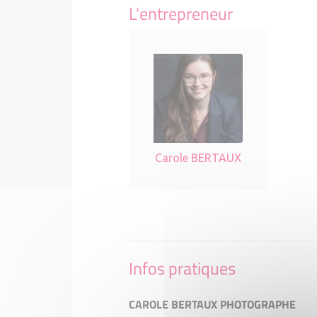
L'entrepreneur
Carole BERTAUX
Infos pratiques
CAROLE BERTAUX PHOTOGRAPHE