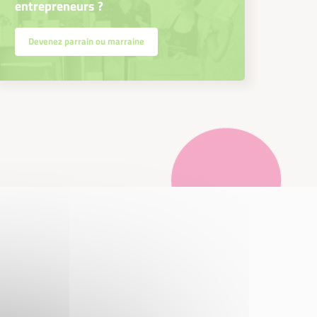
entrepreneurs ?
Devenez parrain ou marraine