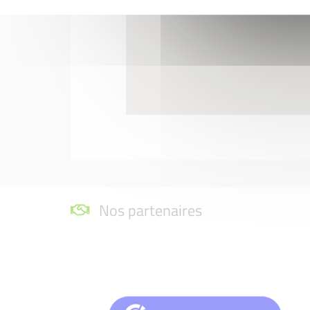
Nos partenaires