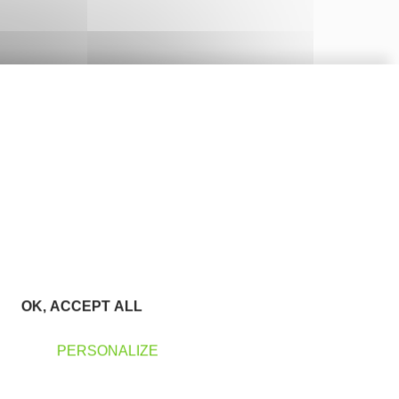
OK, ACCEPT ALL
PERSONALIZE