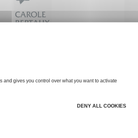
s and gives you control over what you want to activate
DENY ALL COOKIES