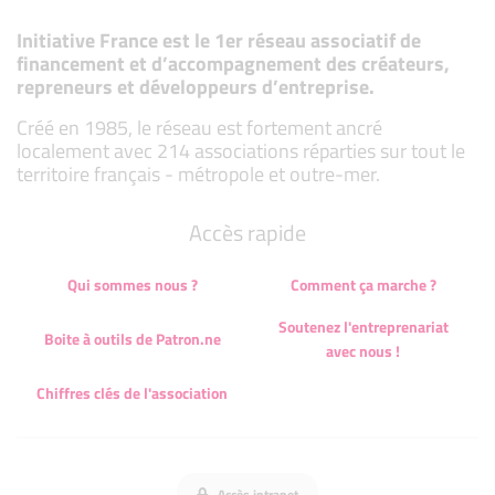
Initiative France est le 1er réseau associatif de
financement et d’accompagnement des créateurs,
repreneurs et développeurs d’entreprise.
Créé en 1985, le réseau est fortement ancré
localement avec 214 associations réparties sur tout le
territoire français - métropole et outre-mer.
Accès rapide
Qui sommes nous ?
Comment ça marche ?
Soutenez l'entreprenariat
Boite à outils de Patron.ne
avec nous !
Chiffres clés de l'association
Accès intranet