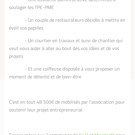
soulager les TPE-PME
- Un couple de restaurateurs décidés à mettre en
éveil vos papilles
- Un courtier en travaux et suivi de chantier qui
veut vous aider à aller au bout des vos idées et de vos
projets
- Et une coiffeuse disposée à vous proposer un
moment de détente et de bien-être
C'est en tout 48 500€ de mobilisés par l'association pour
soutenir leur projet entrepreneurial.