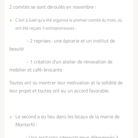
2 comités se sont déroulés en novembre :
C'est à Gaël qu'a été organisé le premier comité du mois, où
ont été reçues 3 entrepreneuses :
- 2 reprises : une épicerie et un institut de
beauté
- 1 création d'un atelier de rénovation de
mobilier et café-brocante
Toutes ont su montrer leur motivation et la solidité de
leur projet et toutes ont eu un accord favorable.
Le second a eu lieu dans les locaux de la mairie de
Monterfil :
- Une assitante administrative déterminée à