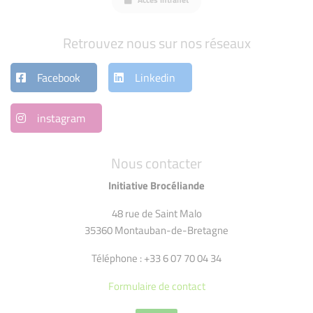
Retrouvez nous sur nos réseaux
Facebook
Linkedin
instagram
Nous contacter
Initiative Brocéliande
48 rue de Saint Malo
35360 Montauban-de-Bretagne
Téléphone : +33 6 07 70 04 34
Formulaire de contact