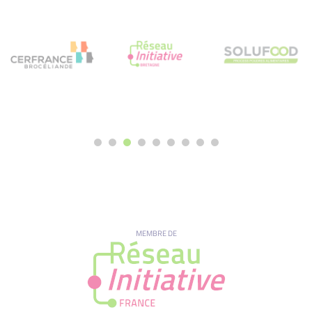
MEMBRE DE