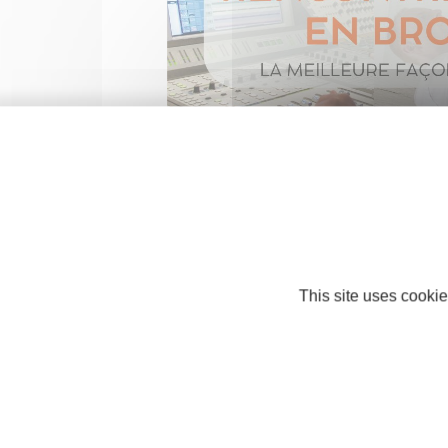
This site uses cookie