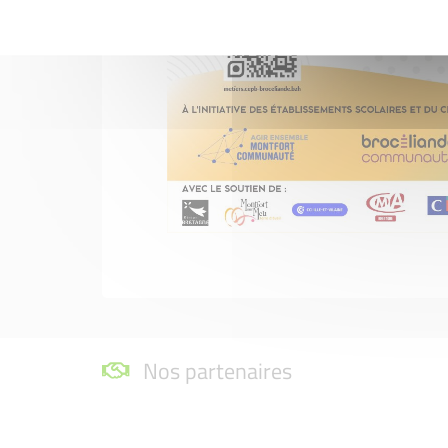
Nos partenaires