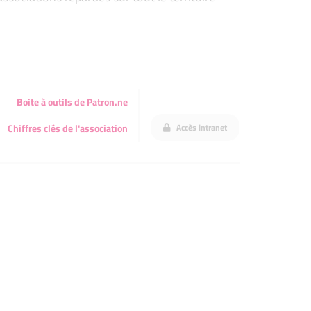
Boite à outils de Patron.ne
Accès intranet
Chiffres clés de l'association