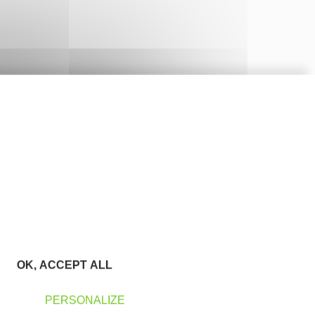
OK, ACCEPT ALL
PERSONALIZE