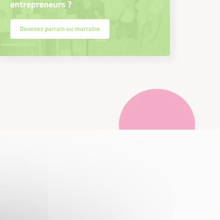
entrepreneurs ?
Devenez parrain ou marraine