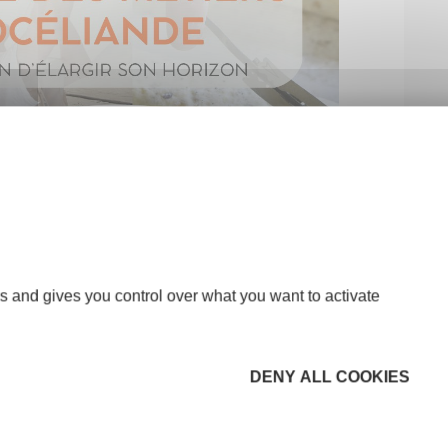
s and gives you control over what you want to activate
DENY ALL COOKIES