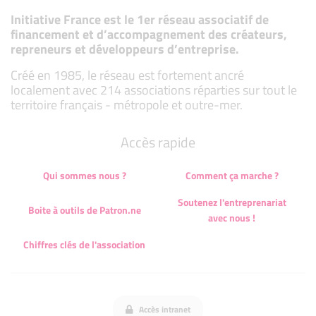
Initiative France est le 1er réseau associatif de
financement et d’accompagnement des créateurs,
repreneurs et développeurs d’entreprise.
Créé en 1985, le réseau est fortement ancré
localement avec 214 associations réparties sur tout le
territoire français - métropole et outre-mer.
Accès rapide
Qui sommes nous ?
Comment ça marche ?
Soutenez l'entreprenariat
Boite à outils de Patron.ne
avec nous !
Chiffres clés de l'association
Accès intranet