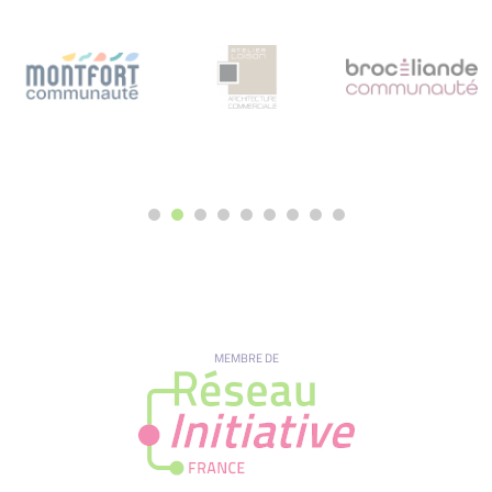
MEMBRE DE