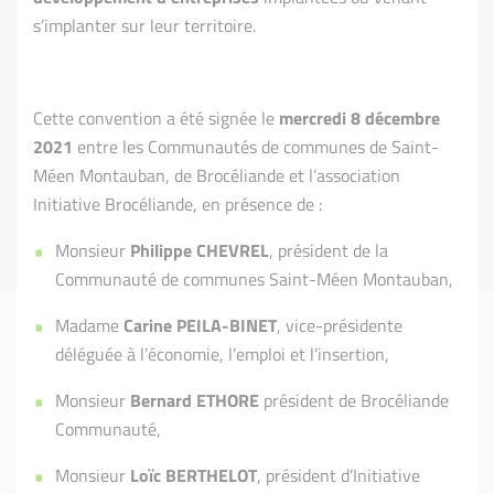
s’implanter sur leur territoire.
Cette convention a été signée le
mercredi 8 décembre
2021
entre les Communautés de communes de Saint-
Méen Montauban, de Brocéliande et l’association
Initiative Brocéliande, en présence de :
Monsieur
Philippe CHEVREL
, président de la
Communauté de communes Saint-Méen Montauban,
Madame
Carine PEILA-BINET
, vice-présidente
déléguée à l’économie, l’emploi et l’insertion,
Monsieur
Bernard ETHORE
président de Brocéliande
Communauté,
Monsieur
Loïc BERTHELOT
, président d’Initiative