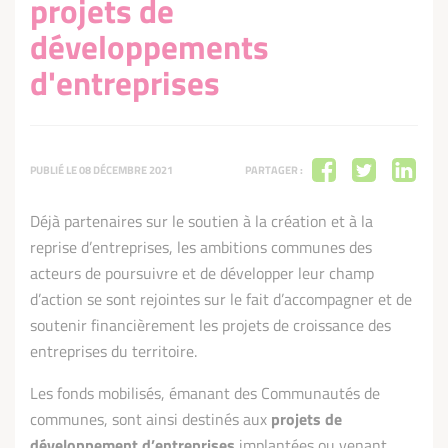
projets de
développements
d'entreprises
PUBLIÉ LE 08 DÉCEMBRE 2021
PARTAGER :
Déjà partenaires sur le soutien à la création et à la
reprise d’entreprises, les ambitions communes des
acteurs de poursuivre et de développer leur champ
d’action se sont rejointes sur le fait d’accompagner et de
soutenir financièrement les projets de croissance des
entreprises du territoire.
Les fonds mobilisés, émanant des Communautés de
communes, sont ainsi destinés aux
projets de
développement d’entreprises
implantées ou venant