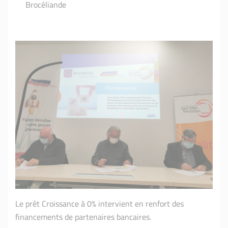
Brocéliande
Le prêt Croissance à 0% intervient en renfort des
financements de partenaires bancaires.