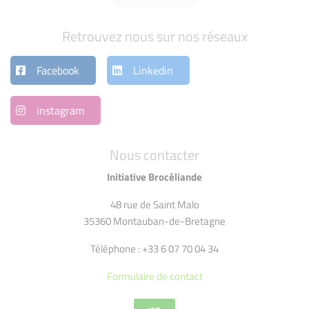
Retrouvez nous sur nos réseaux
Facebook
Linkedin
instagram
Nous contacter
Initiative Brocéliande
48 rue de Saint Malo
35360 Montauban-de-Bretagne
Téléphone : +33 6 07 70 04 34
Formulaire de contact