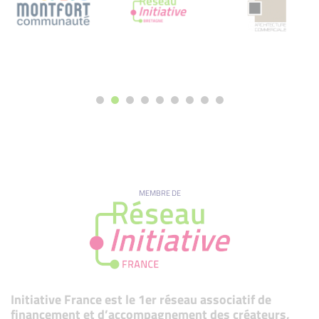
MEMBRE DE
Initiative France est le 1er réseau associatif de
financement et d’accompagnement des créateurs,