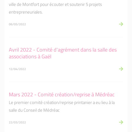
ville de Montfort pour écouter et soutenir 5 projets
entrepreneuriales.
06/05/2022
Avril 2022 - Comité d'agrément dans la salle des
associations à Gaël
12/04/2022
Mars 2022 - Comité création/reprise à Médréac
Le premier comité création/reprise printanier a eu lieu à la
salle du Conseil de Médréac
22/03/2022