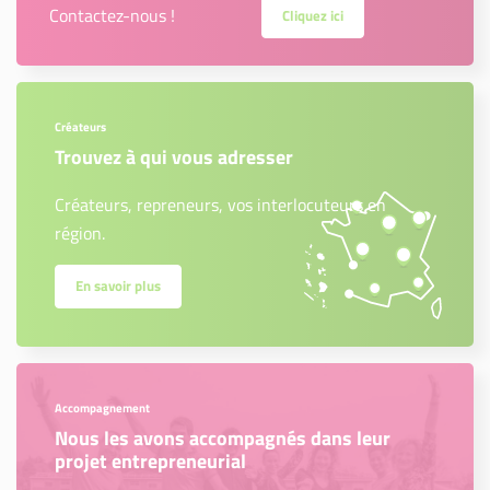
Contactez-nous !
Cliquez ici
Créateurs
Trouvez à qui vous adresser
Créateurs, repreneurs, vos interlocuteurs en
région.
En savoir plus
Accompagnement
Nous les avons accompagnés dans leur
projet entrepreneurial