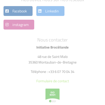
Facebook
Linkedin
instagram
Nous contacter
Initiative Brocéliande
48 rue de Saint Malo
35360 Montauban-de-Bretagne
Téléphone : +33 6 07 70 04 34
Formulaire de contact