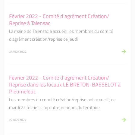
Février 2022 - Comité d'agrément Création/
Reprise à Talensac
La mairie de Talensac a accueilli les membres du comité
d'agrément création/reprise ce jeudi
24/02/2022
Février 2022 - Comité d'agrément Création/
Reprise dans les locaux LE BRETON-BASSELOT à
Pleumeleuc
Les membres du comité création/reprise ont accueilli, ce
mardi 22 février, cinq entrepreneurs du territoire.
22/02/2022