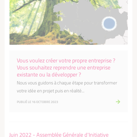
Vous voulez créer votre propre entreprise ?
Vous souhaitez reprendre une entreprise
existante ou la développer ?
Nous vous guidons à chaque étape pour transformer
votre idée en projet puis en réalité...
PUBLIÉ LE 16 OCTOBRE 2023
Juin 2022 - Assemblée Générale d'Initiative