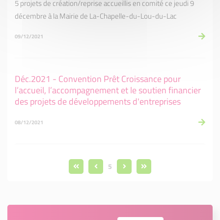
5 projets de création/reprise accueillis en comité ce jeudi 9
décembre à la Mairie de La-Chapelle-du-Lou-du-Lac
09/12/2021
Déc.2021 - Convention Prêt Croissance pour
l’accueil, l’accompagnement et le soutien financier
des projets de développements d'entreprises
08/12/2021
5