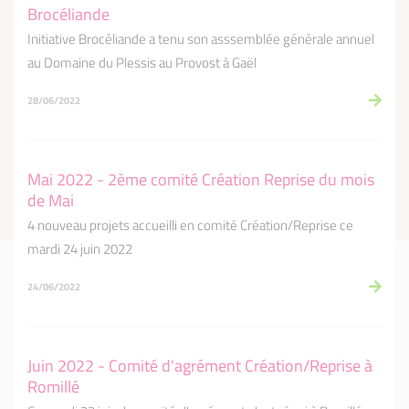
Brocéliande
Initiative Brocéliande a tenu son asssemblée générale annuel
au Domaine du Plessis au Provost à Gaël
28/06/2022
Mai 2022 - 2ème comité Création Reprise du mois
de Mai
4 nouveau projets accueilli en comité Création/Reprise ce
mardi 24 juin 2022
24/06/2022
Juin 2022 - Comité d'agrément Création/Reprise à
Romillé