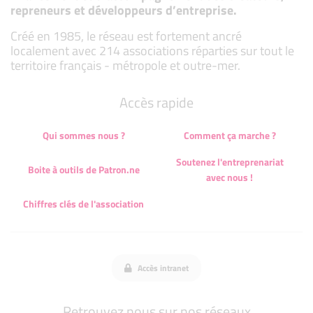
repreneurs et développeurs d’entreprise.
Créé en 1985, le réseau est fortement ancré
localement avec 214 associations réparties sur tout le
territoire français - métropole et outre-mer.
Accès rapide
Qui sommes nous ?
Comment ça marche ?
Soutenez l'entreprenariat
Boite à outils de Patron.ne
avec nous !
Chiffres clés de l'association
Accès intranet
Retrouvez nous sur nos réseaux